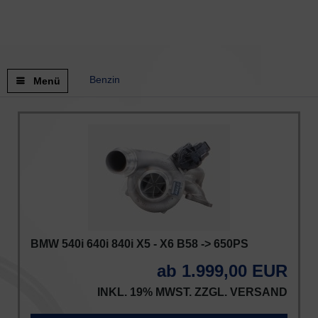
Benzin
Menü
BMW 540i 640i 840i X5 - X6 B58 -> 650PS
ab 1.999,00 EUR
INKL. 19% MWST. ZZGL.
VERSAND