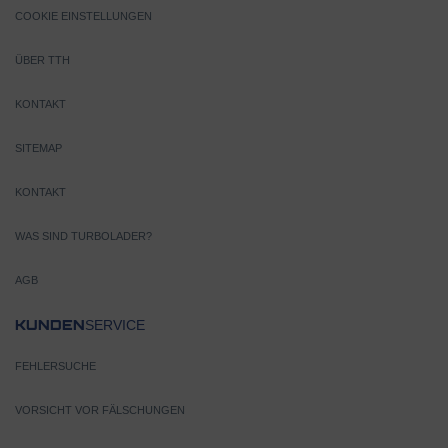
COOKIE EINSTELLUNGEN
ÜBER TTH
KONTAKT
SITEMAP
KONTAKT
WAS SIND TURBOLADER?
AGB
SERVICE
KUNDEN
FEHLERSUCHE
VORSICHT VOR FÄLSCHUNGEN