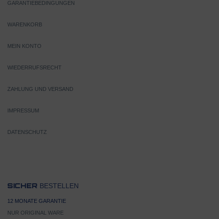
GARANTIEBEDINGUNGEN
WARENKORB
MEIN KONTO
WIEDERRUFSRECHT
ZAHLUNG UND VERSAND
IMPRESSUM
DATENSCHUTZ
BESTELLEN
SICHER
12 MONATE GARANTIE
NUR ORIGINAL WARE