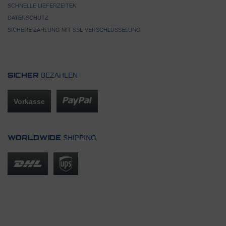
SCHNELLE LIEFERZEITEN
DATENSCHUTZ
SICHERE ZAHLUNG MIT SSL-VERSCHLÜSSELUNG
BEZAHLEN
SICHER
Vorkasse
SHIPPING
WORLDWIDE