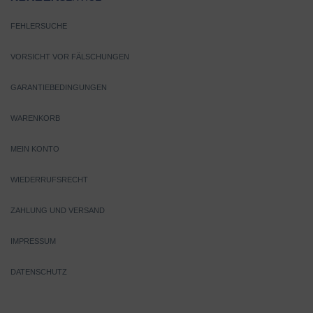
FEHLERSUCHE
VORSICHT VOR FÄLSCHUNGEN
GARANTIEBEDINGUNGEN
WARENKORB
MEIN KONTO
WIEDERRUFSRECHT
ZAHLUNG UND VERSAND
IMPRESSUM
DATENSCHUTZ