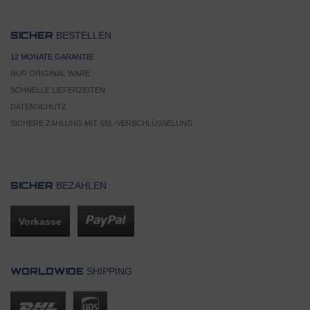
BESTELLEN
SICHER
12 MONATE GARANTIE
NUR ORIGINAL WARE
SCHNELLE LIEFERZEITEN
DATENSCHUTZ
SICHERE ZAHLUNG MIT SSL-VERSCHLÜSSELUNG
BEZAHLEN
SICHER
Vorkasse
SHIPPING
WORLDWIDE