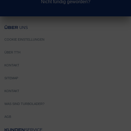
Nicht fündig geworden?
UNS
ÜBER
COOKIE EINSTELLUNGEN
ÜBER TTH
KONTAKT
SITEMAP
KONTAKT
WAS SIND TURBOLADER?
AGB
SERVICE
KUNDEN