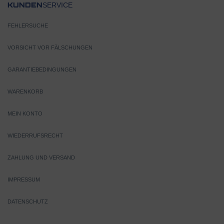
SERVICE
KUNDEN
FEHLERSUCHE
VORSICHT VOR FÄLSCHUNGEN
GARANTIEBEDINGUNGEN
WARENKORB
MEIN KONTO
WIEDERRUFSRECHT
ZAHLUNG UND VERSAND
IMPRESSUM
DATENSCHUTZ