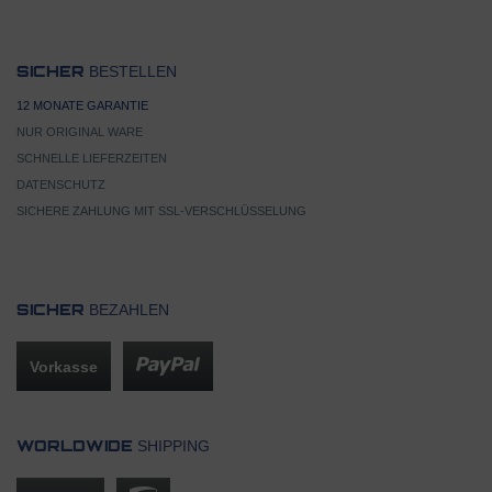
BESTELLEN
SICHER
12 MONATE GARANTIE
NUR ORIGINAL WARE
SCHNELLE LIEFERZEITEN
DATENSCHUTZ
SICHERE ZAHLUNG MIT SSL-VERSCHLÜSSELUNG
BEZAHLEN
SICHER
Vorkasse
SHIPPING
WORLDWIDE