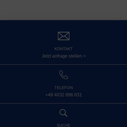
KONTAKT
Jetzt anfrage stellen >
TELEFON
+49 4032 896 631
SUCHE