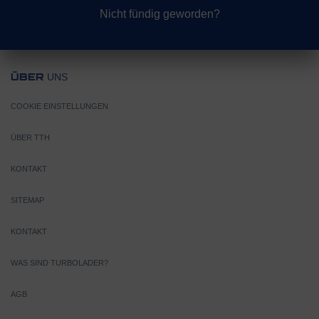
Nicht fündig geworden?
UNS
ÜBER
COOKIE EINSTELLUNGEN
ÜBER TTH
KONTAKT
SITEMAP
KONTAKT
WAS SIND TURBOLADER?
AGB