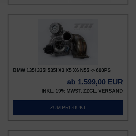
BMW 135i 335i 535i X3 X5 X6 N55 -> 600PS
ab 1.599,00 EUR
INKL. 19% MWST. ZZGL.
VERSAND
ZUM PRODUKT