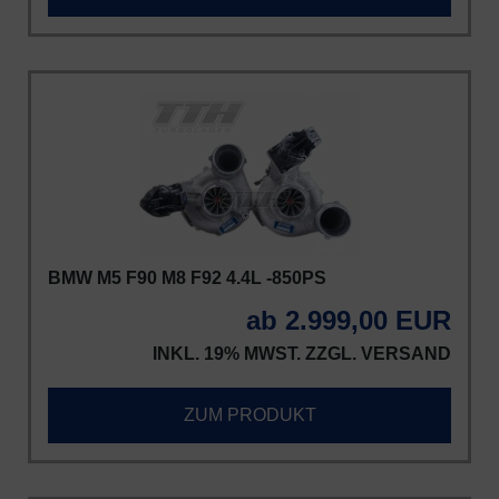
BMW M5 F90 M8 F92 4.4L -850PS
ab 2.999,00 EUR
INKL. 19% MWST. ZZGL.
VERSAND
ZUM PRODUKT