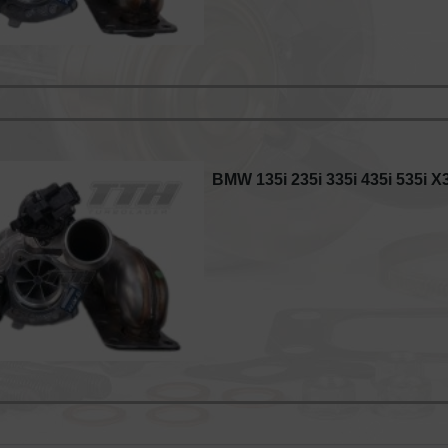
BMW 135i 235i 335i 435i 535i X