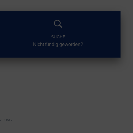
SUCHE
Nicht fündig geworden?
SELUNG