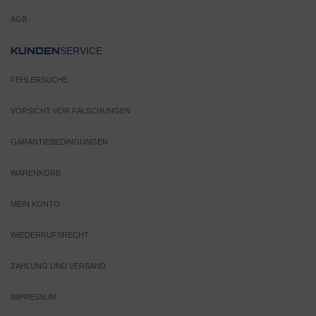
AGB
SERVICE
KUNDEN
FEHLERSUCHE
VORSICHT VOR FÄLSCHUNGEN
GARANTIEBEDINGUNGEN
WARENKORB
MEIN KONTO
WIEDERRUFSRECHT
ZAHLUNG UND VERSAND
IMPRESSUM