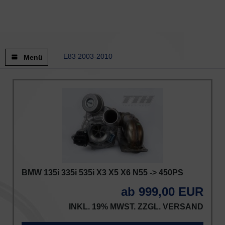
E83 2003-2010
Menü
BMW 135i 335i 535i X3 X5 X6 N55 -> 450PS
ab 999,00 EUR
INKL. 19% MWST. ZZGL.
VERSAND