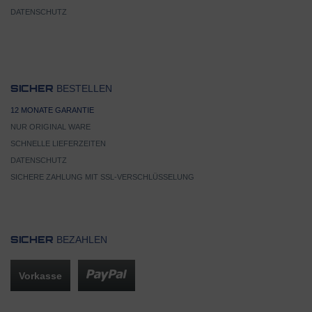
DATENSCHUTZ
BESTELLEN
SICHER
12 MONATE GARANTIE
NUR ORIGINAL WARE
SCHNELLE LIEFERZEITEN
DATENSCHUTZ
SICHERE ZAHLUNG MIT SSL-VERSCHLÜSSELUNG
BEZAHLEN
SICHER
Vorkasse