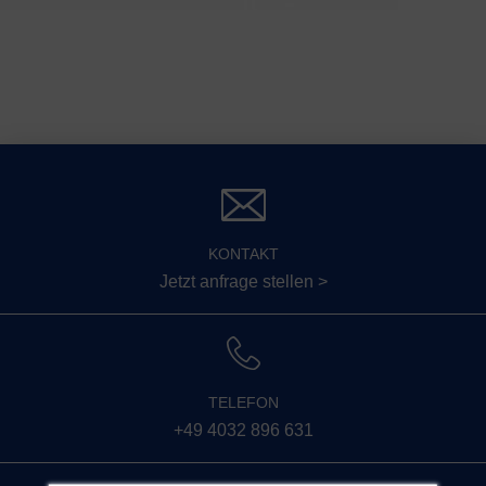
KONTAKT
Jetzt anfrage stellen >
TELEFON
+49 4032 896 631