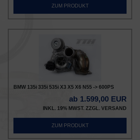
ZUM PRODUKT
BMW 135i 335i 535i X3 X5 X6 N55 -> 600PS
ab 1.599,00 EUR
INKL. 19% MWST. ZZGL.
VERSAND
ZUM PRODUKT