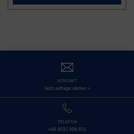
KONTAKT
Jetzt anfrage stellen >
TELEFON
+49 4032 896 631