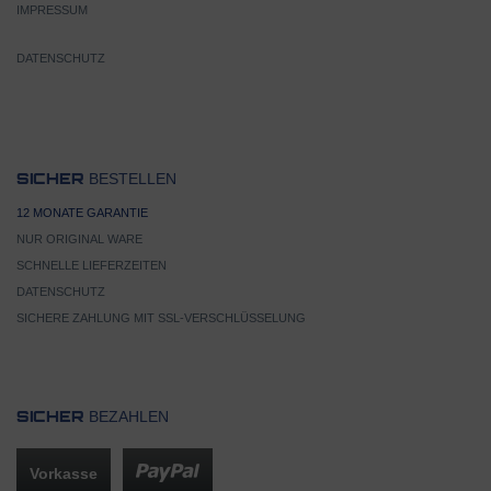
IMPRESSUM
DATENSCHUTZ
BESTELLEN
SICHER
12 MONATE GARANTIE
NUR ORIGINAL WARE
SCHNELLE LIEFERZEITEN
DATENSCHUTZ
SICHERE ZAHLUNG MIT SSL-VERSCHLÜSSELUNG
BEZAHLEN
SICHER
Vorkasse