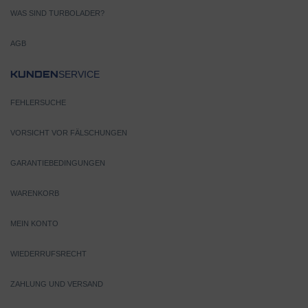
WAS SIND TURBOLADER?
AGB
SERVICE
KUNDEN
FEHLERSUCHE
VORSICHT VOR FÄLSCHUNGEN
GARANTIEBEDINGUNGEN
WARENKORB
MEIN KONTO
WIEDERRUFSRECHT
ZAHLUNG UND VERSAND