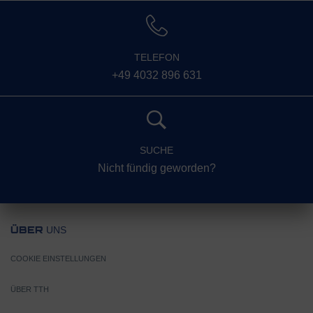
TELEFON
+49 4032 896 631
SUCHE
Nicht fündig geworden?
UNS
ÜBER
COOKIE EINSTELLUNGEN
ÜBER TTH