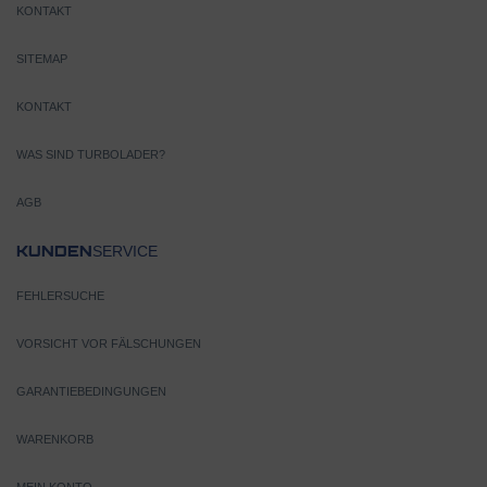
KONTAKT
SITEMAP
KONTAKT
WAS SIND TURBOLADER?
AGB
SERVICE
KUNDEN
FEHLERSUCHE
VORSICHT VOR FÄLSCHUNGEN
GARANTIEBEDINGUNGEN
WARENKORB