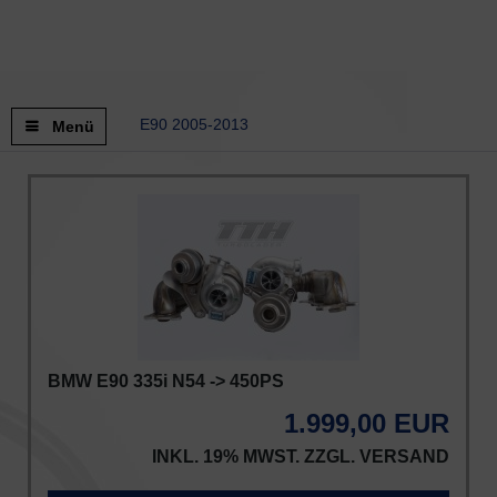
E90 2005-2013
Menü
BMW E90 335i N54 -> 450PS
1.999,00 EUR
INKL. 19% MWST. ZZGL.
VERSAND