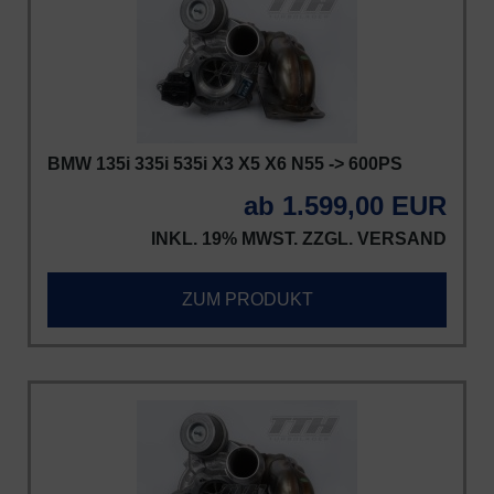
BMW 135i 335i 535i X3 X5 X6 N55 -> 600PS
ab 1.599,00 EUR
INKL. 19% MWST. ZZGL.
VERSAND
ZUM PRODUKT