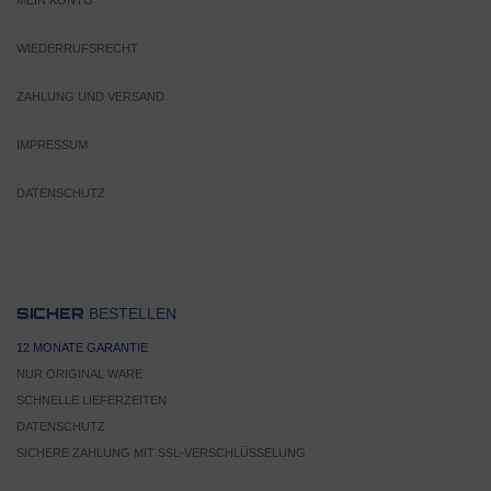
MEIN KONTO
WIEDERRUFSRECHT
ZAHLUNG UND VERSAND
IMPRESSUM
DATENSCHUTZ
BESTELLEN
SICHER
12 MONATE GARANTIE
NUR ORIGINAL WARE
SCHNELLE LIEFERZEITEN
DATENSCHUTZ
SICHERE ZAHLUNG MIT SSL-VERSCHLÜSSELUNG