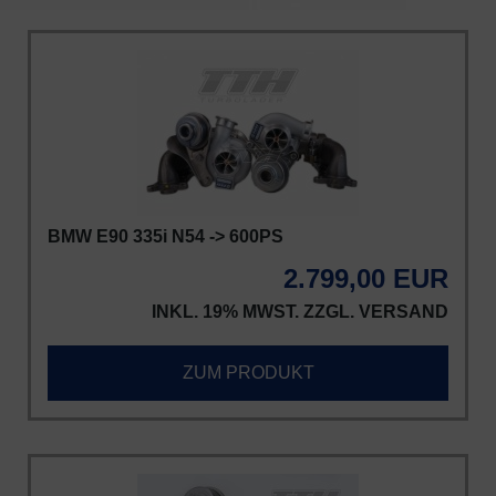
BMW E90 335i N54 -> 600PS
2.799,00 EUR
INKL. 19% MWST. ZZGL.
VERSAND
ZUM PRODUKT