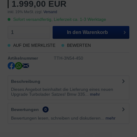
1.999,00 EUR
inkl. 19% MwSt. zzgl.
Versand
Sofort versandfertig, Lieferzeit ca. 1-3 Werktage
In den
Warenkorb
AUF DIE MERKLISTE
BEWERTEN
Artikelnummer
TTH-3N54-450
Beschreibung
Dieses Angebot beinhaltet die Lieferung eines neuen
Upgrade Turbolader Satzes! Bmw 335...
mehr
Bewertungen
0
Bewertungen lesen, schreiben und diskutieren...
mehr