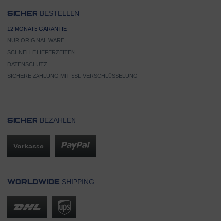
BESTELLEN
SICHER
12 MONATE GARANTIE
NUR ORIGINAL WARE
SCHNELLE LIEFERZEITEN
DATENSCHUTZ
SICHERE ZAHLUNG MIT SSL-VERSCHLÜSSELUNG
BEZAHLEN
SICHER
Vorkasse
SHIPPING
WORLDWIDE