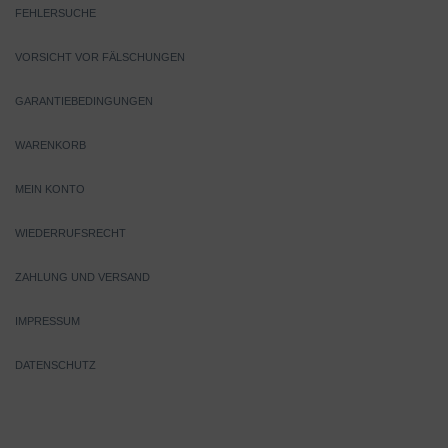
FEHLERSUCHE
VORSICHT VOR FÄLSCHUNGEN
GARANTIEBEDINGUNGEN
WARENKORB
MEIN KONTO
WIEDERRUFSRECHT
ZAHLUNG UND VERSAND
IMPRESSUM
DATENSCHUTZ