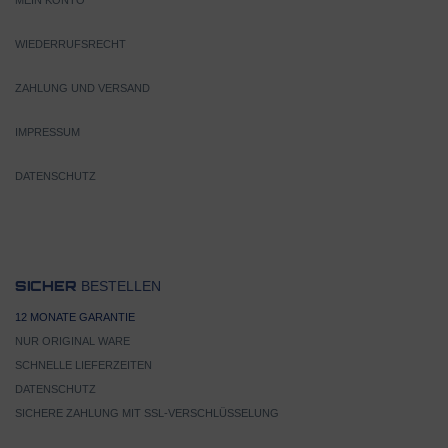
MEIN KONTO
WIEDERRUFSRECHT
ZAHLUNG UND VERSAND
IMPRESSUM
DATENSCHUTZ
BESTELLEN
SICHER
12 MONATE GARANTIE
NUR ORIGINAL WARE
SCHNELLE LIEFERZEITEN
DATENSCHUTZ
SICHERE ZAHLUNG MIT SSL-VERSCHLÜSSELUNG