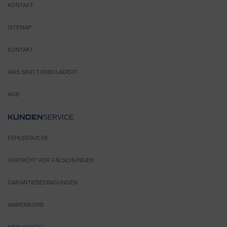
KONTAKT
SITEMAP
KONTAKT
WAS SIND TURBOLADER?
AGB
SERVICE
KUNDEN
FEHLERSUCHE
VORSICHT VOR FÄLSCHUNGEN
GARANTIEBEDINGUNGEN
WARENKORB