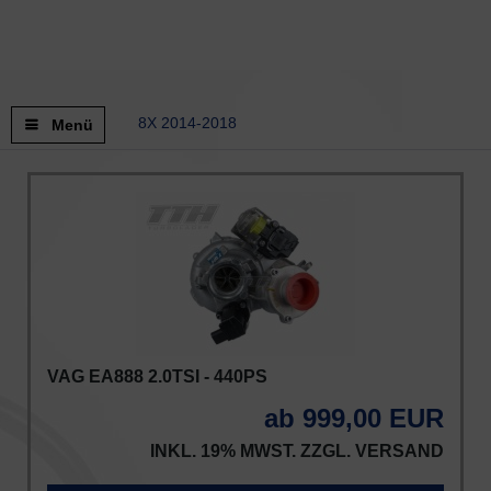
8X 2014-2018
Menü
VAG EA888 2.0TSI - 440PS
ab 999,00 EUR
INKL. 19% MWST. ZZGL.
VERSAND