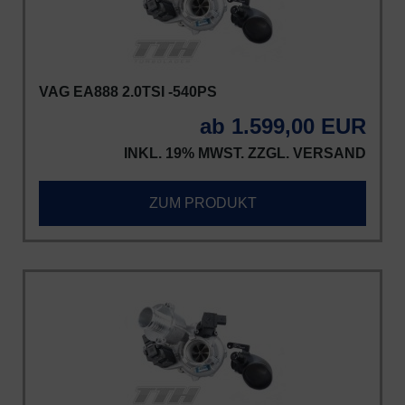
VAG EA888 2.0TSI -540PS
ab 1.599,00 EUR
INKL. 19% MWST. ZZGL.
VERSAND
ZUM PRODUKT