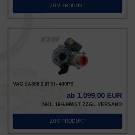
ZUM PRODUKT
VAG EA888 2.0TSI - 480PS
ab 1.099,00 EUR
INKL. 19% MWST. ZZGL.
VERSAND
ZUM PRODUKT