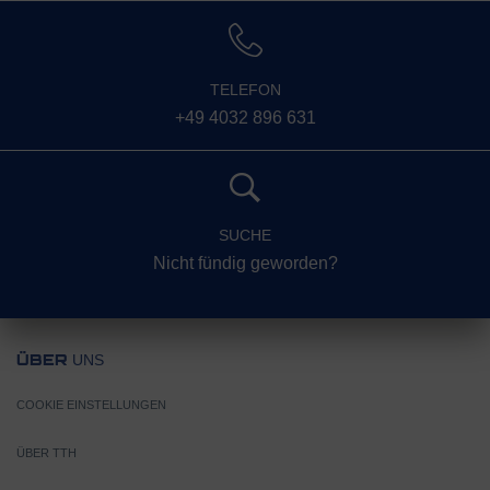
TELEFON
+49 4032 896 631
SUCHE
Nicht fündig geworden?
UNS
ÜBER
COOKIE EINSTELLUNGEN
ÜBER TTH