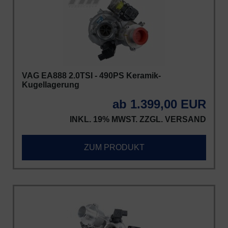
VAG EA888 2.0TSI - 490PS Keramik-
Kugellagerung
ab 1.399,00 EUR
INKL. 19% MWST. ZZGL.
VERSAND
ZUM PRODUKT