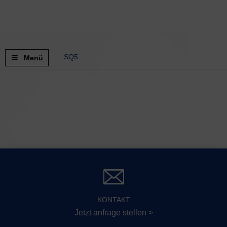
SQ5
Menü
KONTAKT
Jetzt anfrage stellen >