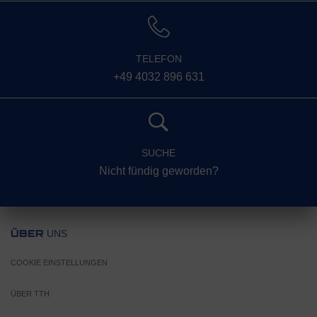
TELEFON
+49 4032 896 631
SUCHE
Nicht fündig geworden?
UNS
ÜBER
COOKIE EINSTELLUNGEN
ÜBER TTH