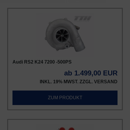
Audi RS2 K24 7200 -500PS
ab 1.499,00 EUR
INKL. 19% MWST. ZZGL.
VERSAND
ZUM PRODUKT