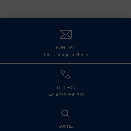
KONTAKT
Jetzt anfrage stellen >
TELEFON
+49 4032 896 631
SUCHE