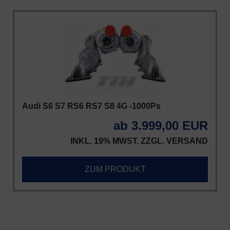
Audi S6 S7 RS6 RS7 S8 4G -1000Ps
ab 3.999,00 EUR
INKL. 19% MWST. ZZGL.
VERSAND
ZUM PRODUKT