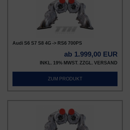
Audi S6 S7 S8 4G -> RS6 700PS
ab 1.999,00 EUR
INKL. 19% MWST. ZZGL.
VERSAND
ZUM PRODUKT