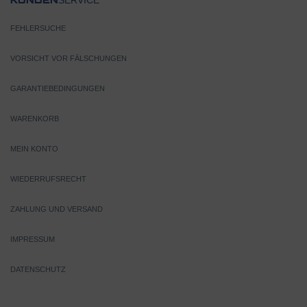
SERVICE
KUNDEN
FEHLERSUCHE
VORSICHT VOR FÄLSCHUNGEN
GARANTIEBEDINGUNGEN
WARENKORB
MEIN KONTO
WIEDERRUFSRECHT
ZAHLUNG UND VERSAND
IMPRESSUM
DATENSCHUTZ