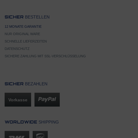
BESTELLEN
SICHER
12 MONATE GARANTIE
NUR ORIGINAL WARE
SCHNELLE LIEFERZEITEN
DATENSCHUTZ
SICHERE ZAHLUNG MIT SSL-VERSCHLÜSSELUNG
BEZAHLEN
SICHER
Vorkasse
SHIPPING
WORLDWIDE