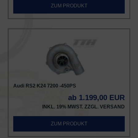
ZUM PRODUKT
Audi RS2 K24 7200 -450PS
ab 1.199,00 EUR
INKL. 19% MWST. ZZGL.
VERSAND
ZUM PRODUKT