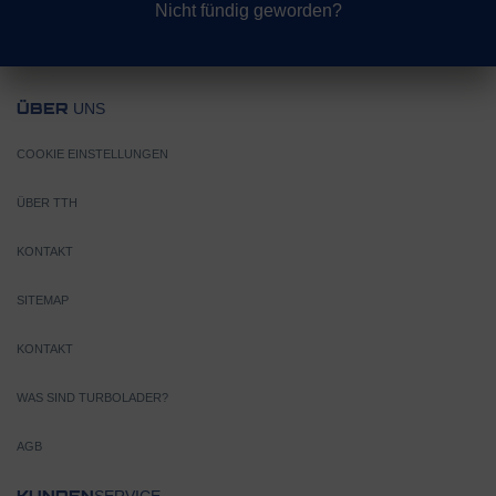
Nicht fündig geworden?
UNS
ÜBER
COOKIE EINSTELLUNGEN
ÜBER TTH
KONTAKT
SITEMAP
KONTAKT
WAS SIND TURBOLADER?
AGB