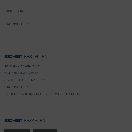
IMPRESSUM
DATENSCHUTZ
BESTELLEN
SICHER
12 MONATE GARANTIE
NUR ORIGINAL WARE
SCHNELLE LIEFERZEITEN
DATENSCHUTZ
SICHERE ZAHLUNG MIT SSL-VERSCHLÜSSELUNG
BEZAHLEN
SICHER