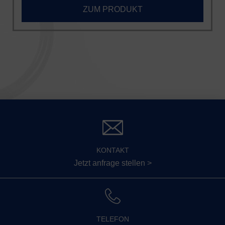
ZUM PRODUKT
KONTAKT
Jetzt anfrage stellen >
TELEFON