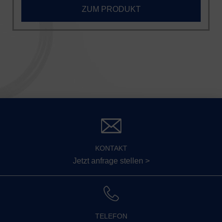
ZUM PRODUKT
KONTAKT
Jetzt anfrage stellen >
TELEFON