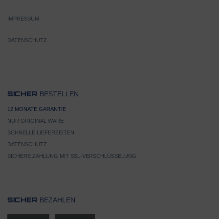
IMPRESSUM
DATENSCHUTZ
BESTELLEN
SICHER
12 MONATE GARANTIE
NUR ORIGINAL WARE
SCHNELLE LIEFERZEITEN
DATENSCHUTZ
SICHERE ZAHLUNG MIT SSL-VERSCHLÜSSELUNG
BEZAHLEN
SICHER