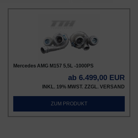
Mercedes AMG M157 5,5L -1000PS
ab 6.499,00 EUR
INKL. 19% MWST. ZZGL.
VERSAND
ZUM PRODUKT