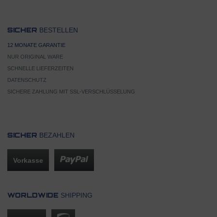
BESTELLEN
SICHER
12 MONATE GARANTIE
NUR ORIGINAL WARE
SCHNELLE LIEFERZEITEN
DATENSCHUTZ
SICHERE ZAHLUNG MIT SSL-VERSCHLÜSSELUNG
BEZAHLEN
SICHER
Vorkasse
SHIPPING
WORLDWIDE