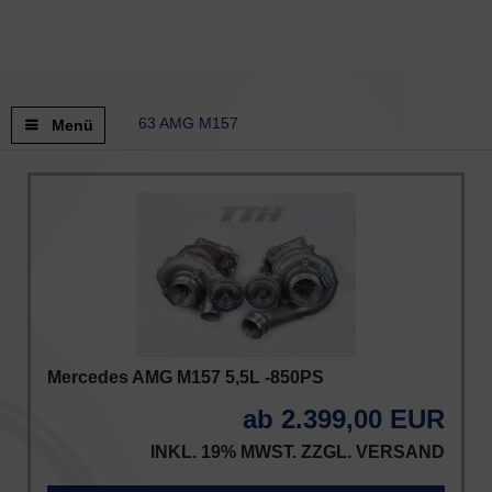
63 AMG M157
Menü
Mercedes AMG M157 5,5L -850PS
ab 2.399,00 EUR
INKL. 19% MWST. ZZGL.
VERSAND