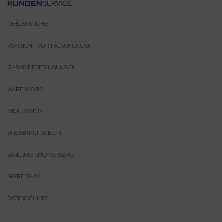
SERVICE
KUNDEN
FEHLERSUCHE
VORSICHT VOR FÄLSCHUNGEN
GARANTIEBEDINGUNGEN
WARENKORB
MEIN KONTO
WIEDERRUFSRECHT
ZAHLUNG UND VERSAND
IMPRESSUM
DATENSCHUTZ