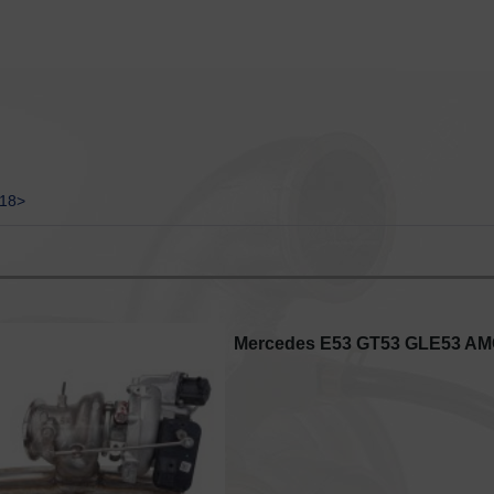
18>
Mercedes E53 GT53 GLE53 AMG