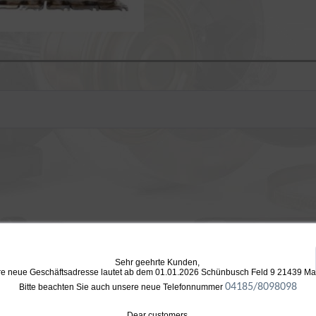
Sehr geehrte Kunden,
e neue Geschäftsadresse lautet ab dem 01.01.2026 Schünbusch Feld 9 21439 M
04185/8098098
Bitte beachten Sie auch unsere neue Telefonnummer
Dear customers,