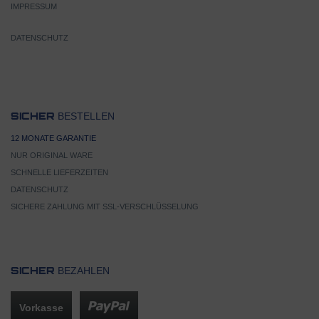
IMPRESSUM
DATENSCHUTZ
BESTELLEN
SICHER
12 MONATE GARANTIE
NUR ORIGINAL WARE
SCHNELLE LIEFERZEITEN
DATENSCHUTZ
SICHERE ZAHLUNG MIT SSL-VERSCHLÜSSELUNG
BEZAHLEN
SICHER
Vorkasse