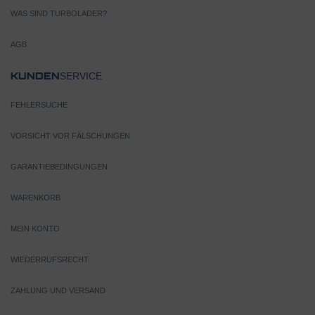
WAS SIND TURBOLADER?
AGB
SERVICE
KUNDEN
FEHLERSUCHE
VORSICHT VOR FÄLSCHUNGEN
GARANTIEBEDINGUNGEN
WARENKORB
MEIN KONTO
WIEDERRUFSRECHT
ZAHLUNG UND VERSAND