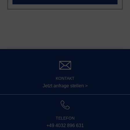
KONTAKT
Jetzt anfrage stellen >
TELEFON
+49 4032 896 631