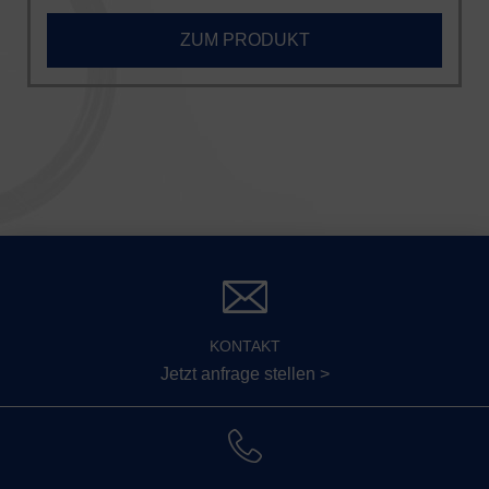
ZUM PRODUKT
KONTAKT
Jetzt anfrage stellen >