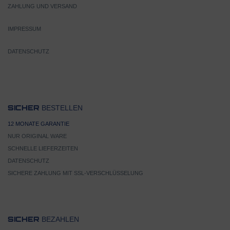
ZAHLUNG UND VERSAND
IMPRESSUM
DATENSCHUTZ
BESTELLEN
SICHER
12 MONATE GARANTIE
NUR ORIGINAL WARE
SCHNELLE LIEFERZEITEN
DATENSCHUTZ
SICHERE ZAHLUNG MIT SSL-VERSCHLÜSSELUNG
BEZAHLEN
SICHER