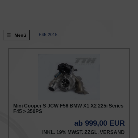
F45 2015-
Menü
Mini Cooper S JCW F56 BMW X1 X2 225i Series
F45 > 350PS
ab 999,00 EUR
INKL. 19% MWST. ZZGL.
VERSAND