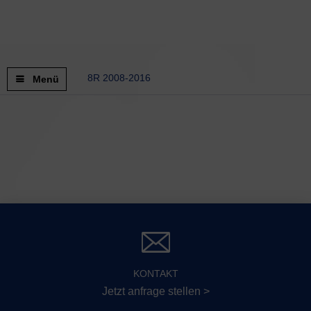
8R 2008-2016
Menü
KONTAKT
Jetzt anfrage stellen >