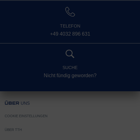
TELEFON
+49 4032 896 631
SUCHE
Nicht fündig geworden?
UNS
ÜBER
COOKIE EINSTELLUNGEN
ÜBER TTH