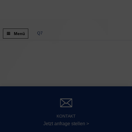
Q7
Menü
KONTAKT
Jetzt anfrage stellen >