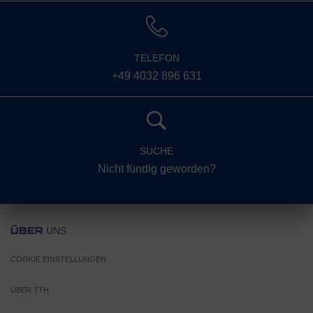
TELEFON
+49 4032 896 631
SUCHE
Nicht fündig geworden?
UNS
ÜBER
COOKIE EINSTELLUNGEN
ÜBER TTH