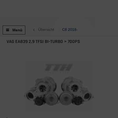
Übersicht
C8 2018-
Menü
VAG EA839 2,9 TFSI BI-TURBO > 700PS