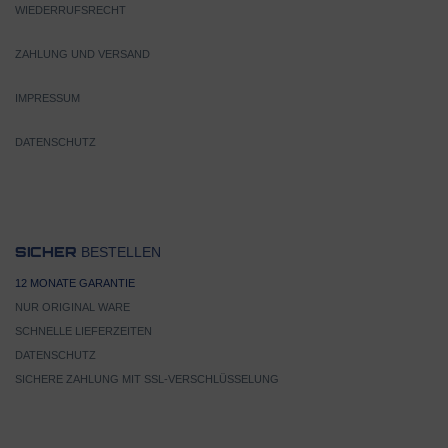
WIEDERRUFSRECHT
ZAHLUNG UND VERSAND
IMPRESSUM
DATENSCHUTZ
BESTELLEN
SICHER
12 MONATE GARANTIE
NUR ORIGINAL WARE
SCHNELLE LIEFERZEITEN
DATENSCHUTZ
SICHERE ZAHLUNG MIT SSL-VERSCHLÜSSELUNG