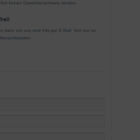
ürlich keinen Gewerbenachweis senden.
rei!
ten dann von uns eine Info per E-Mail. Von nun an
bersichtsseiten.