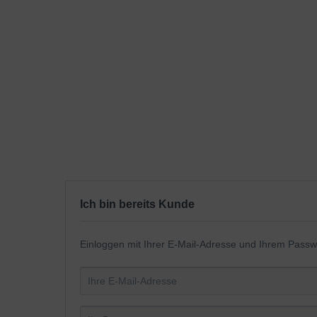
Ich bin bereits Kunde
Einloggen mit Ihrer E-Mail-Adresse und Ihrem Passw