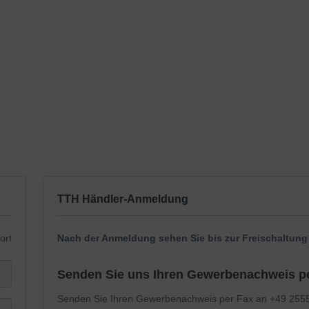
TTH Händler-Anmeldung
ort
Nach der Anmeldung sehen Sie bis zur Freischaltun
Senden Sie uns Ihren Gewerbenachweis pe
Senden Sie Ihren Gewerbenachweis per Fax an +49 2555 9