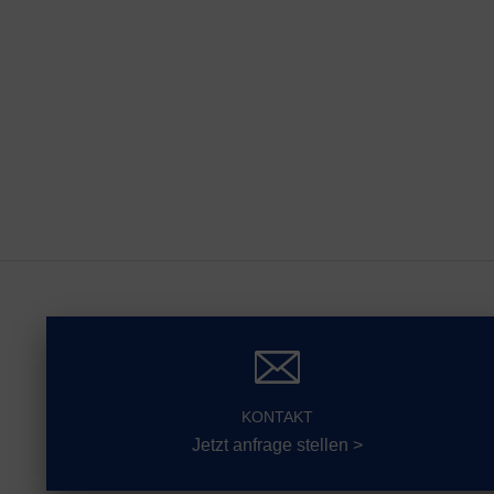
KONTAKT
Jetzt anfrage stellen >