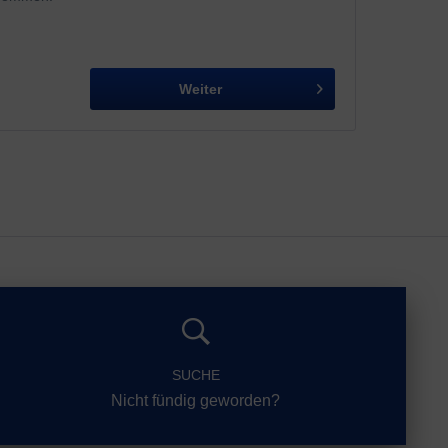
Weiter
SUCHE
Nicht fündig geworden?