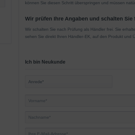
können Sie diesen Schritt überspringen und müssen nat
Wir prüfen Ihre Angaben und schalten Sie f
Wir schalten Sie nach Prüfung als Händler frei. Sie erhal
sehen Sie direkt Ihren Händler-EK, auf den Produkt und Ü
Ich bin Neukunde