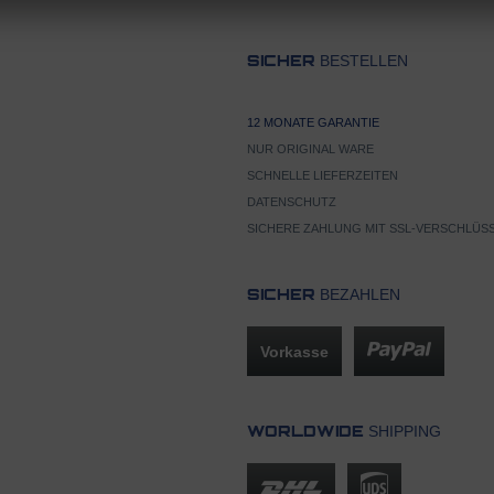
BESTELLEN
SICHER
12 MONATE GARANTIE
NUR ORIGINAL WARE
SCHNELLE LIEFERZEITEN
DATENSCHUTZ
SICHERE ZAHLUNG MIT SSL-VERSCHLÜS
BEZAHLEN
SICHER
Vorkasse
SHIPPING
WORLDWIDE