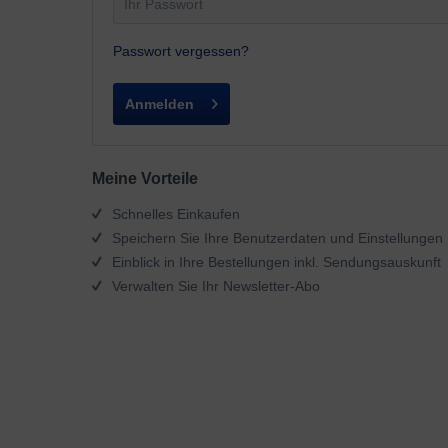
Passwort vergessen?
Anmelden
Meine Vorteile
Schnelles Einkaufen
Speichern Sie Ihre Benutzerdaten und Einstellungen
Einblick in Ihre Bestellungen inkl. Sendungsauskunft
Verwalten Sie Ihr Newsletter-Abo