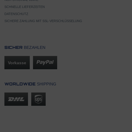
SCHNELLE LIEFERZEITEN
DATENSCHUTZ
SICHERE ZAHLUNG MIT SSL-VERSCHLÜSSELUNG
BEZAHLEN
SICHER
Vorkasse
SHIPPING
WORLDWIDE