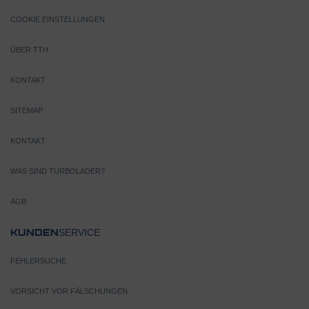
COOKIE EINSTELLUNGEN
ÜBER TTH
KONTAKT
SITEMAP
KONTAKT
WAS SIND TURBOLADER?
AGB
SERVICE
KUNDEN
FEHLERSUCHE
VORSICHT VOR FÄLSCHUNGEN