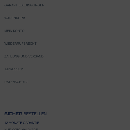
GARANTIEBEDINGUNGEN
WARENKORB
MEIN KONTO
WIEDERRUFSRECHT
ZAHLUNG UND VERSAND
IMPRESSUM
DATENSCHUTZ
BESTELLEN
SICHER
12 MONATE GARANTIE
NUR ORIGINAL WARE