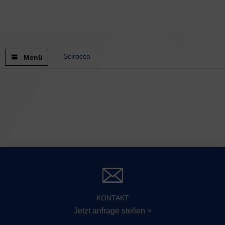
Scirocco
Menü
KONTAKT
Jetzt anfrage stellen >