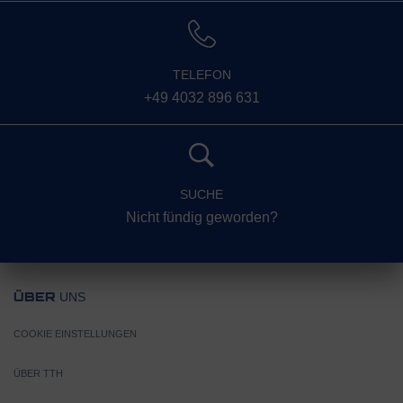
TELEFON
+49 4032 896 631
SUCHE
Nicht fündig geworden?
UNS
ÜBER
COOKIE EINSTELLUNGEN
ÜBER TTH