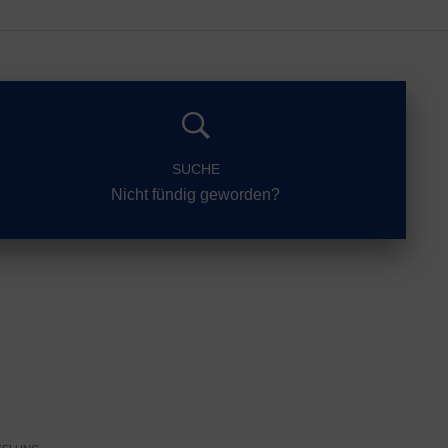
SUCHE
Nicht fündig geworden?