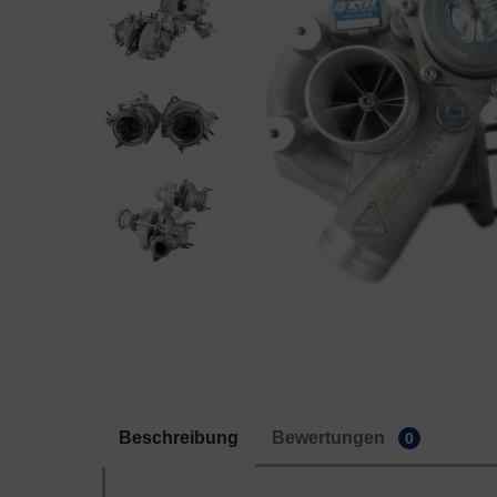
Beschreibung
Bewertungen
0