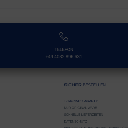
TELEFON
+49 4032 896 631
BESTELLEN
SICHER
12 MONATE GARANTIE
NUR ORIGINAL WARE
SCHNELLE LIEFERZEITEN
DATENSCHUTZ