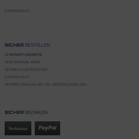
DATENSCHUTZ
BESTELLEN
SICHER
12 MONATE GARANTIE
NUR ORIGINAL WARE
SCHNELLE LIEFERZEITEN
DATENSCHUTZ
SICHERE ZAHLUNG MIT SSL-VERSCHLÜSSELUNG
BEZAHLEN
SICHER
Vorkasse