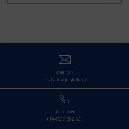
KONTAKT
Jetzt anfrage stellen >
TELEFON
+49 4032 896 631