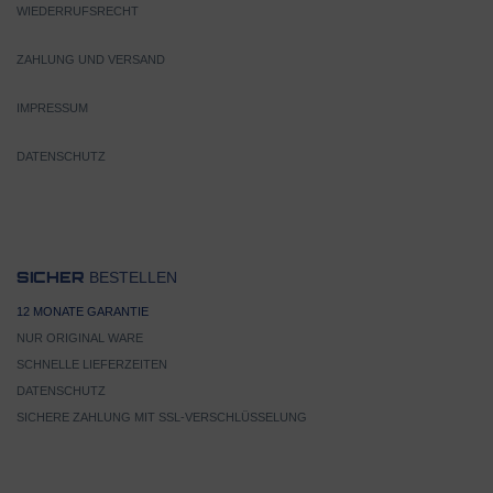
WIEDERRUFSRECHT
ZAHLUNG UND VERSAND
IMPRESSUM
DATENSCHUTZ
BESTELLEN
SICHER
12 MONATE GARANTIE
NUR ORIGINAL WARE
SCHNELLE LIEFERZEITEN
DATENSCHUTZ
SICHERE ZAHLUNG MIT SSL-VERSCHLÜSSELUNG