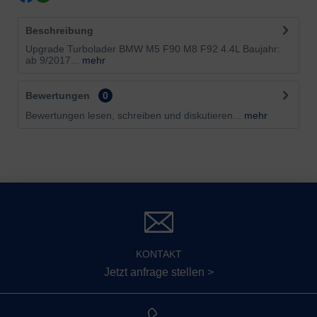
Beschreibung
Upgrade Turbolader BMW M5 F90 M8 F92 4.4L Baujahr:
ab 9/2017...
mehr
Bewertungen
0
Bewertungen lesen, schreiben und diskutieren...
mehr
KONTAKT
Jetzt anfrage stellen >