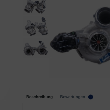
Beschreibung
Bewertungen
0