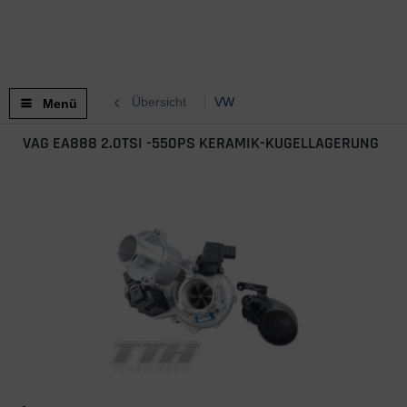
Übersicht
VW
Menü
VAG EA888 2.0TSI -550PS KERAMIK-KUGELLAGERUNG