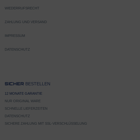
WIEDERRUFSRECHT
ZAHLUNG UND VERSAND
IMPRESSUM
DATENSCHUTZ
BESTELLEN
SICHER
12 MONATE GARANTIE
NUR ORIGINAL WARE
SCHNELLE LIEFERZEITEN
DATENSCHUTZ
SICHERE ZAHLUNG MIT SSL-VERSCHLÜSSELUNG