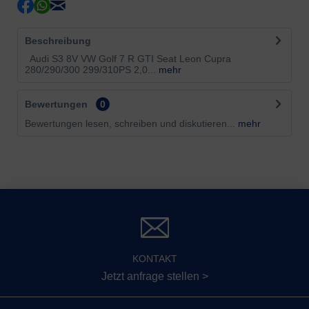
Beschreibung
Audi S3 8V VW Golf 7 R GTI Seat Leon Cupra
280/290/300 299/310PS 2,0...
mehr
Bewertungen
0
Bewertungen lesen, schreiben und diskutieren...
mehr
KONTAKT
Jetzt anfrage stellen >