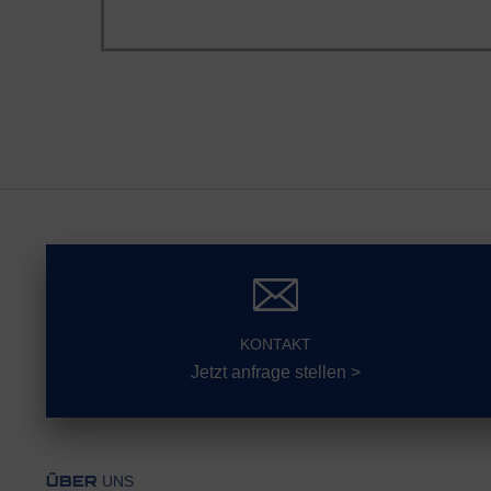
KONTAKT
Jetzt anfrage stellen >
UNS
ÜBER