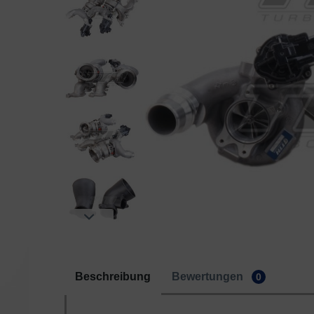
Beschreibung
Bewertungen
0