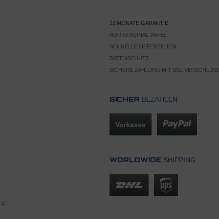
12 MONATE GARANTIE
NUR ORIGINAL WARE
SCHNELLE LIEFERZEITEN
DATENSCHUTZ
SICHERE ZAHLUNG MIT SSL-VERSCHLÜS
BEZAHLEN
SICHER
Vorkasse
SHIPPING
WORLDWIDE
TZ