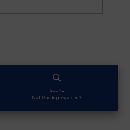
SUCHE
Nicht fündig geworden?