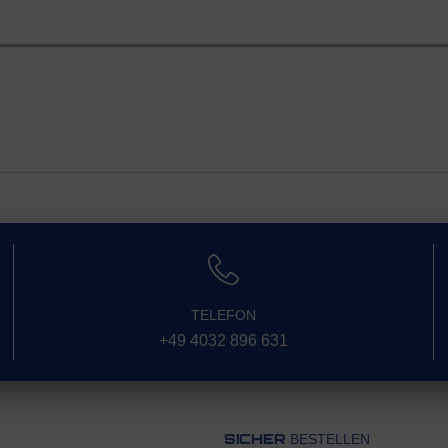
TELEFON
+49 4032 896 631
BESTELLEN
SICHER