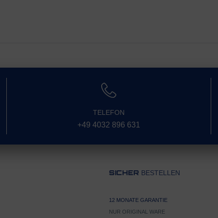
TELEFON
+49 4032 896 631
BESTELLEN
SICHER
12 MONATE GARANTIE
NUR ORIGINAL WARE