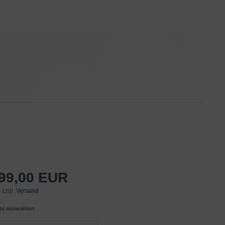
299,00 EUR
 zzgl.
Versand
tte auswählen