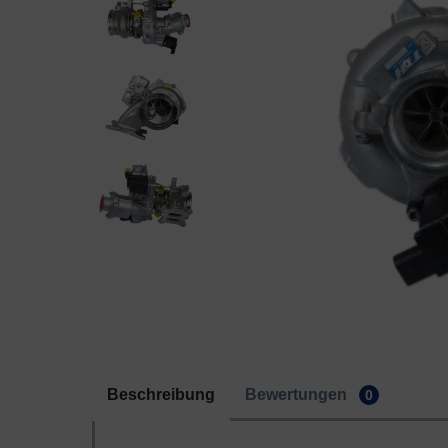
Beschreibung
Bewertungen
0