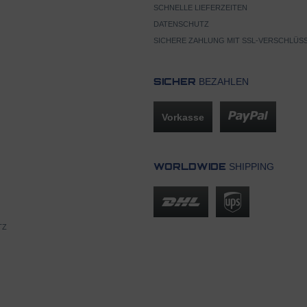
SCHNELLE LIEFERZEITEN
DATENSCHUTZ
SICHERE ZAHLUNG MIT SSL-VERSCHLÜS
BEZAHLEN
SICHER
Vorkasse
SHIPPING
WORLDWIDE
TZ