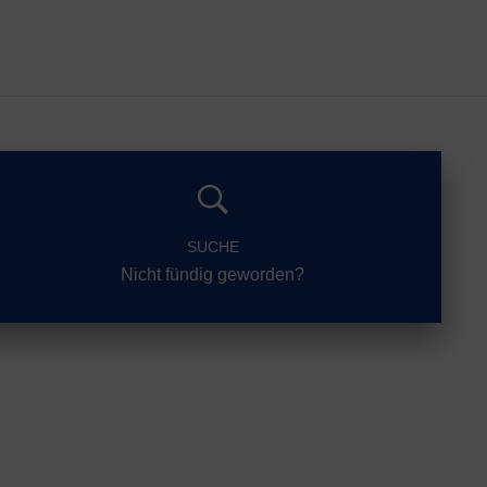
SUCHE
Nicht fündig geworden?