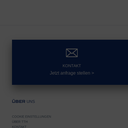
KONTAKT
Jetzt anfrage stellen >
UNS
ÜBER
COOKIE EINSTELLUNGEN
ÜBER TTH
KONTAKT