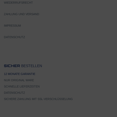
WIEDERRUFSRECHT
ZAHLUNG UND VERSAND
IMPRESSUM
DATENSCHUTZ
BESTELLEN
SICHER
12 MONATE GARANTIE
NUR ORIGINAL WARE
SCHNELLE LIEFERZEITEN
DATENSCHUTZ
SICHERE ZAHLUNG MIT SSL-VERSCHLÜSSELUNG