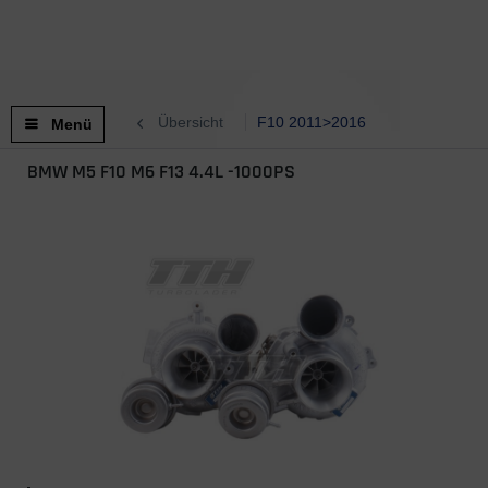
Übersicht
F10 2011>2016
Menü
BMW M5 F10 M6 F13 4.4L -1000PS