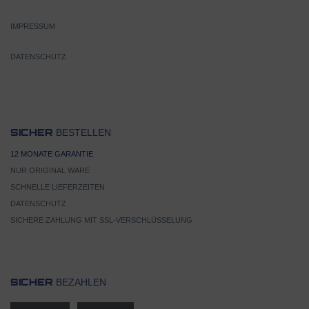
IMPRESSUM
DATENSCHUTZ
BESTELLEN
SICHER
12 MONATE GARANTIE
NUR ORIGINAL WARE
SCHNELLE LIEFERZEITEN
DATENSCHUTZ
SICHERE ZAHLUNG MIT SSL-VERSCHLÜSSELUNG
BEZAHLEN
SICHER