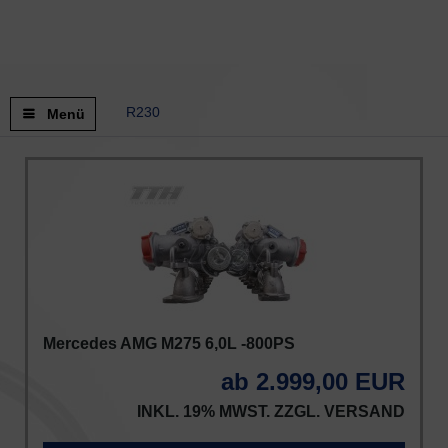
R230
Menü
Mercedes AMG M275 6,0L -800PS
ab 2.999,00 EUR
INKL. 19% MWST. ZZGL.
VERSAND