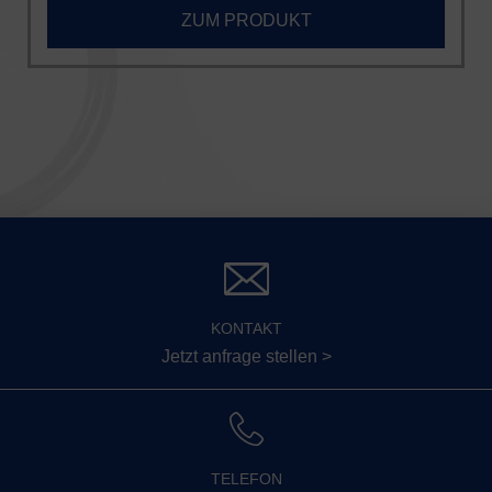
ZUM PRODUKT
KONTAKT
Jetzt anfrage stellen >
TELEFON