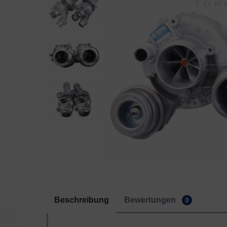
Beschreibung
Bewertungen
0