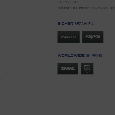
DATENSCHUTZ
SICHERE ZAHLUNG MIT SSL-VERSCHLÜS
BEZAHLEN
SICHER
Vorkasse
SHIPPING
WORLDWIDE
TZ