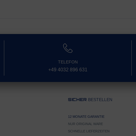
TELEFON
+49 4032 896 631
BESTELLEN
SICHER
12 MONATE GARANTIE
NUR ORIGINAL WARE
SCHNELLE LIEFERZEITEN