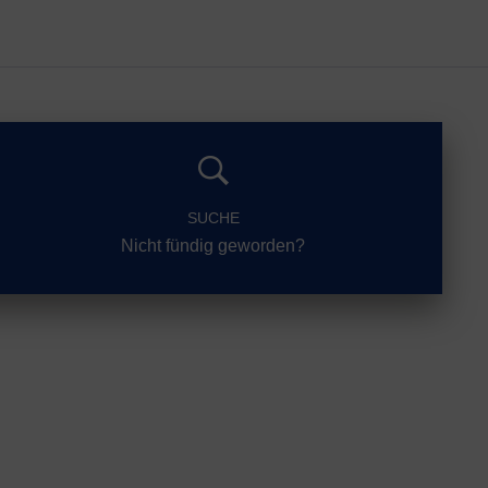
SUCHE
Nicht fündig geworden?