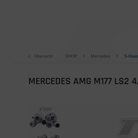
Übersicht
SHOP
Mercedes
S-Klas
MERCEDES AMG M177 LS2 4,