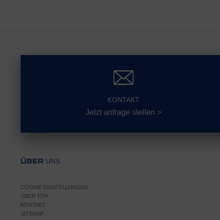
KONTAKT
Jetzt anfrage stellen >
UNS
ÜBER
COOKIE EINSTELLUNGEN
ÜBER TTH
KONTAKT
SITEMAP