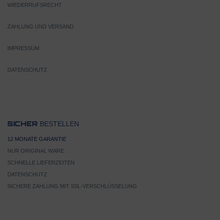
WIEDERRUFSRECHT
ZAHLUNG UND VERSAND
IMPRESSUM
DATENSCHUTZ
BESTELLEN
SICHER
12 MONATE GARANTIE
NUR ORIGINAL WARE
SCHNELLE LIEFERZEITEN
DATENSCHUTZ
SICHERE ZAHLUNG MIT SSL-VERSCHLÜSSELUNG