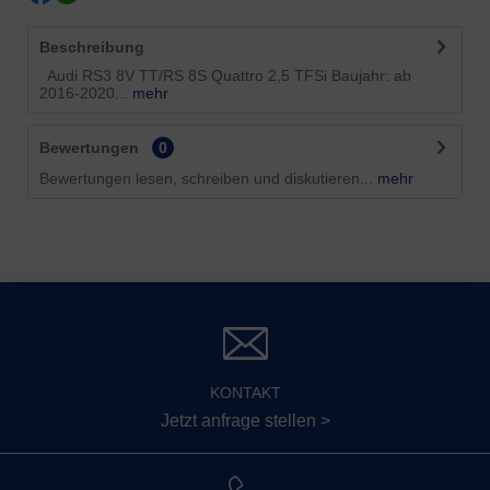
Beschreibung
Audi RS3 8V TT/RS 8S Quattro 2,5 TFSi Baujahr: ab
2016-2020...
mehr
Bewertungen
0
Bewertungen lesen, schreiben und diskutieren...
mehr
KONTAKT
Jetzt anfrage stellen >