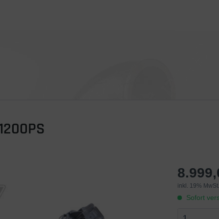
-1200PS
8.999
inkl. 19% MwSt.
Sofort vers