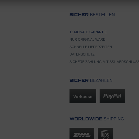
BESTELLEN
SICHER
12 MONATE GARANTIE
NUR ORIGINAL WARE
SCHNELLE LIEFERZEITEN
DATENSCHUTZ
SICHERE ZAHLUNG MIT SSL-VERSCHLÜS
BEZAHLEN
SICHER
Vorkasse
SHIPPING
WORLDWIDE