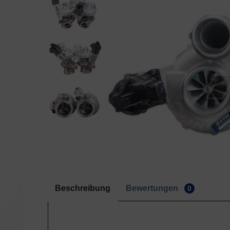
Beschreibung
Bewertungen
0