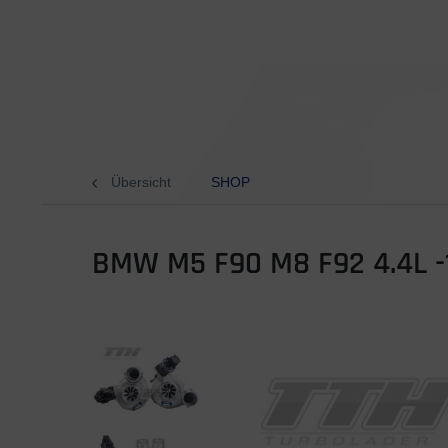
Übersicht
SHOP
BMW M5 F90 M8 F92 4.4L 