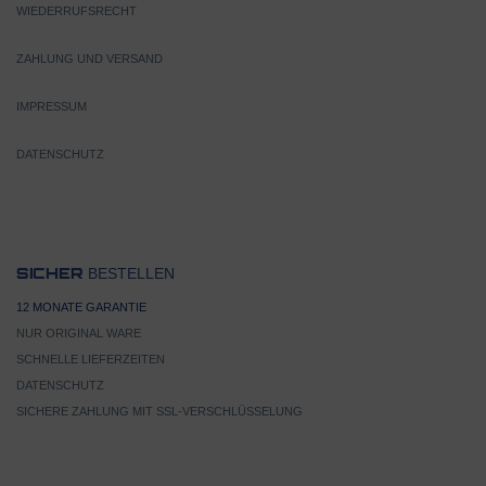
WIEDERRUFSRECHT
ZAHLUNG UND VERSAND
IMPRESSUM
DATENSCHUTZ
BESTELLEN
SICHER
12 MONATE GARANTIE
NUR ORIGINAL WARE
SCHNELLE LIEFERZEITEN
DATENSCHUTZ
SICHERE ZAHLUNG MIT SSL-VERSCHLÜSSELUNG