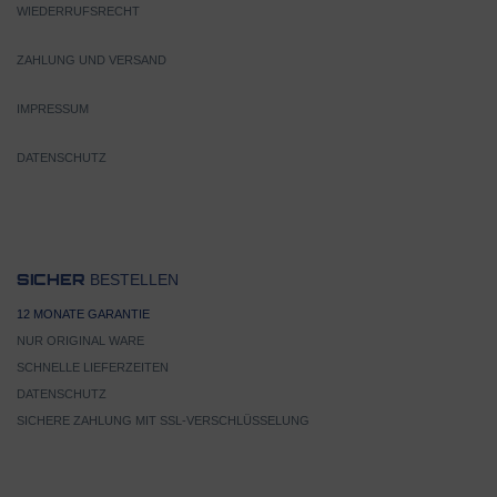
WIEDERRUFSRECHT
ZAHLUNG UND VERSAND
IMPRESSUM
DATENSCHUTZ
BESTELLEN
SICHER
12 MONATE GARANTIE
NUR ORIGINAL WARE
SCHNELLE LIEFERZEITEN
DATENSCHUTZ
SICHERE ZAHLUNG MIT SSL-VERSCHLÜSSELUNG